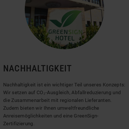
NACHHALTIGKEIT
Nachhaltigkeit ist ein wichtiger Teil unseres Konzepts:
Wir setzen auf CO₂-Ausgleich, Abfallreduzierung und
die Zusammenarbeit mit regionalen Lieferanten.
Zudem bieten wir Ihnen umweltfreundliche
Anreisemöglichkeiten und eine GreenSign-
Zertifizierung.