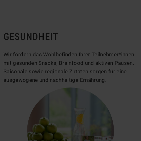
GESUNDHEIT
Wir fördern das Wohlbefinden Ihrer Teilnehmer*innen
mit gesunden Snacks, Brainfood und aktiven Pausen.
Saisonale sowie regionale Zutaten sorgen für eine
ausgewogene und nachhaltige Ernährung.