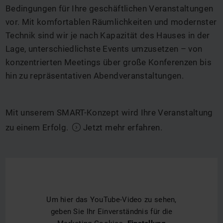
Bedingungen für Ihre geschäftlichen Veranstaltungen
vor. Mit komfortablen Räumlichkeiten und modernster
Technik sind wir je nach Kapazität des Hauses in der
Lage, unterschiedlichste Events umzusetzen – von
konzentrierten Meetings über große Konferenzen bis
hin zu repräsentativen Abendveranstaltungen.
Mit unserem SMART-Konzept wird Ihre Veranstaltung
zu einem Erfolg.
Jetzt mehr erfahren
.
Um hier das YouTube-Video zu sehen,
geben Sie Ihr Einverständnis für die