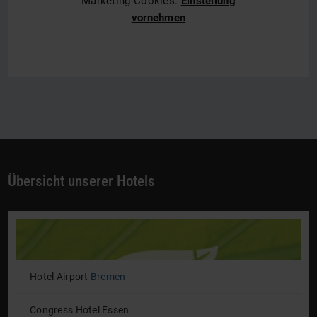
Marketing-Cookies.
Einstellung
vornehmen
Übersicht unserer Hotels
Hotel Airport
Bremen
Congress Hotel Essen