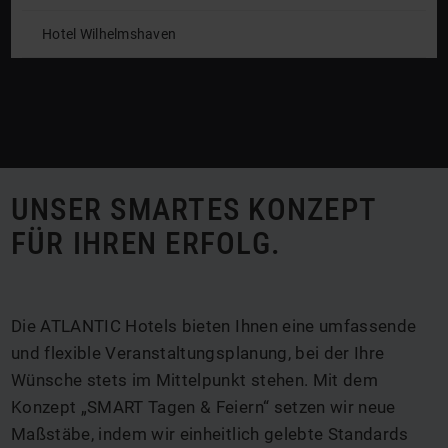
Hotel Wilhelmshaven
UNSER SMARTES KONZEPT
FÜR IHREN ERFOLG.
Die ATLANTIC Hotels bieten Ihnen eine umfassende
und flexible Veranstaltungsplanung, bei der Ihre
Wünsche stets im Mittelpunkt stehen. Mit dem
Konzept „SMART Tagen & Feiern“ setzen wir neue
Maßstäbe, indem wir einheitlich gelebte Standards