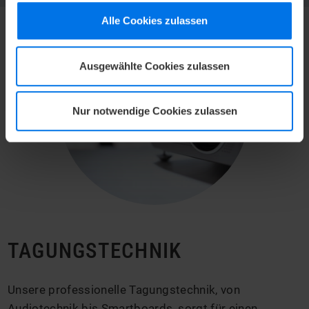
Alle Cookies zulassen
Ausgewählte Cookies zulassen
Nur notwendige Cookies zulassen
TAGUNGSTECHNIK
Unsere professionelle Tagungstechnik, von
Audiotechnik bis Smartboards, sorgt für einen