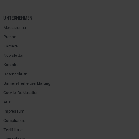
UNTERNEHMEN
Mediacenter
Presse
Karriere
Newsletter
Kontakt
Datenschutz
Barrierefreiheitserklärung
Cookie-Deklaration
AGB
Impressum
Compliance
Zertifikate