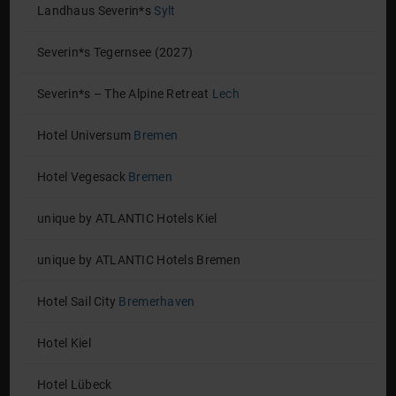
Landhaus Severin*s
Sylt
Severin*s Tegernsee (2027)
Severin*s – The Alpine Retreat
Lech
Hotel Universum
Bremen
Hotel Vegesack
Bremen
unique by ATLANTIC Hotels Kiel
unique by ATLANTIC Hotels Bremen
Hotel Sail City
Bremerhaven
Hotel Kiel
Hotel Lübeck