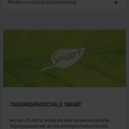
Modern und zukunftsweisend.
TAGUNGSPAUSCHALE SMART
Bei den ATLANTIC Hotels erhalten Sie eine einheitliche
Tagungspauschale, die alle wichtigen Punkte für eine