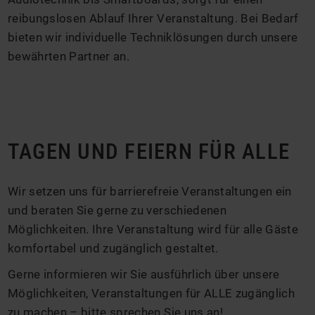
reibungslosen Ablauf Ihrer Veranstaltung. Bei Bedarf
bieten wir individuelle Techniklösungen durch unsere
bewährten Partner an.
TAGEN UND FEIERN FÜR ALLE
Wir setzen uns für barrierefreie Veranstaltungen ein
und beraten Sie gerne zu verschiedenen
Möglichkeiten. Ihre Veranstaltung wird für alle Gäste
komfortabel und zugänglich gestaltet.
Gerne informieren wir Sie ausführlich über unsere
Möglichkeiten, Veranstaltungen für ALLE zugänglich
zu machen – bitte sprechen Sie uns an!