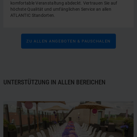
komfortable Veranstaltung abdeckt. Vertrauen Sie auf
höchste Qualität und umfänglichen Service an allen
ATLANTIC Standorten.
ZU ALLEN ANGEBOTEN & PAUSCHALEN
UNTERSTÜTZUNG IN ALLEN BEREICHEN