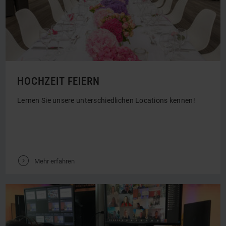
HOCHZEIT FEIERN
Lernen Sie unsere unterschiedlichen Locations kennen!
V
Mehr erfahren