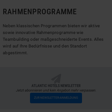
RAHMENPROGRAMME
Neben klassischen Programmen bieten wir aktive
sowie innovative Rahmenprogramme wie
Teambuilding oder maßgeschneiderte Events. Alles
wird auf Ihre Bedürfnisse und den Standort
abgestimmt.
ATLANTIC HOTELS NEWSLETTER
Jetzt abonnieren und kein Angebot mehr verpassen.
ZUR NEWSLETTER-ANMELDUNG