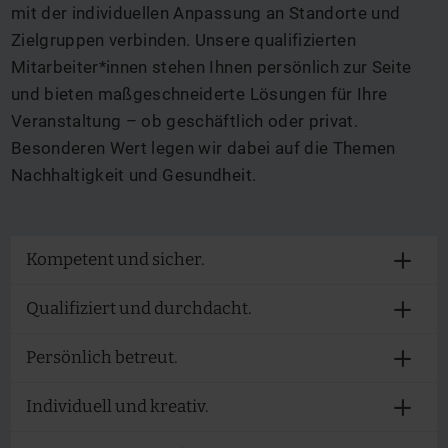
mit der individuellen Anpassung an Standorte und
Zielgruppen verbinden. Unsere qualifizierten
Mitarbeiter*innen stehen Ihnen persönlich zur Seite
und bieten maßgeschneiderte Lösungen für Ihre
Veranstaltung – ob geschäftlich oder privat.
Besonderen Wert legen wir dabei auf die Themen
Nachhaltigkeit und Gesundheit.
Kompetent und sicher.
Qualifiziert und durchdacht.
Persönlich betreut.
Individuell und kreativ.