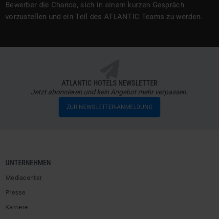
Bewerber die Chance, sich in einem kurzen Gespräch
vorzustellen und ein Teil des ATLANTIC Teams zu werden.
ATLANTIC HOTELS NEWSLETTER
Jetzt abonnieren und kein Angebot mehr verpassen.
ZUR NEWSLETTER-ANMELDUNG
UNTERNEHMEN
Mediacenter
Presse
Karriere