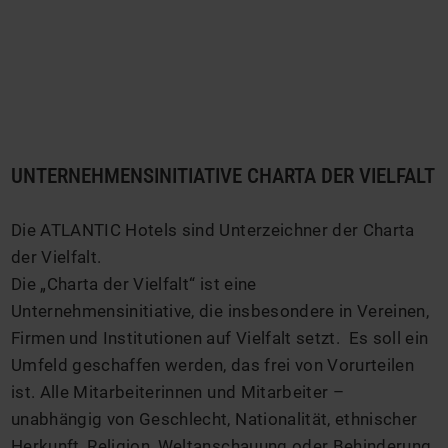
UNTERNEHMENSINITIATIVE CHARTA DER VIELFALT
Die ATLANTIC Hotels sind Unterzeichner der Charta
der Vielfalt.
Die „Charta der Vielfalt“ ist eine
Unternehmensinitiative, die insbesondere in Vereinen,
Firmen und Institutionen auf Vielfalt setzt. Es soll ein
Umfeld geschaffen werden, das frei von Vorurteilen
ist. Alle Mitarbeiterinnen und Mitarbeiter –
unabhängig von Geschlecht, Nationalität, ethnischer
Herkunft, Religion, Weltanschauung oder Behinderung,