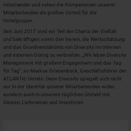
miteinander und sehen die Kompetenzen unserer
Mitarbeitenden als großen Vorteil für die
Hotelgruppe.
Seit Juni 2017 sind wir Teil der Charta der Vielfalt
und bekräftigen somit den Verein, die Wertschätzung
und das Grundverständnis von Diversity im internen
und externen Dialog zu verbreiten. „Wir leben Diversity
Management mit großem Engagement und das Tag
für Tag“, so Markus Griesenbeck, Geschäftsführer der
ATLANTIC Hotels. Denn Diversity spiegelt sich nicht
nur in der Identität unserer Mitarbeitenden wider,
sondern auch in unserem täglichen Umfeld mit
Gästen, Lieferanten und Investoren.