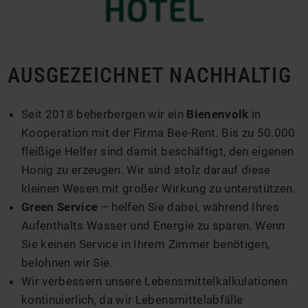
AUSGEZEICHNET NACHHALTIG
Seit 2018 beherbergen wir ein
Bienenvolk
in
Kooperation mit der Firma Bee-Rent. Bis zu 50.000
fleißige Helfer sind damit beschäftigt, den eigenen
Honig zu erzeugen. Wir sind stolz darauf diese
kleinen Wesen mit großer Wirkung zu unterstützen.
Green Service
– helfen Sie dabei, während Ihres
Aufenthalts Wasser und Energie zu sparen. Wenn
Sie keinen Service in Ihrem Zimmer benötigen,
belohnen wir Sie.
Wir verbessern unsere Lebensmittelkalkulationen
kontinuierlich, da wir Lebensmittelabfälle