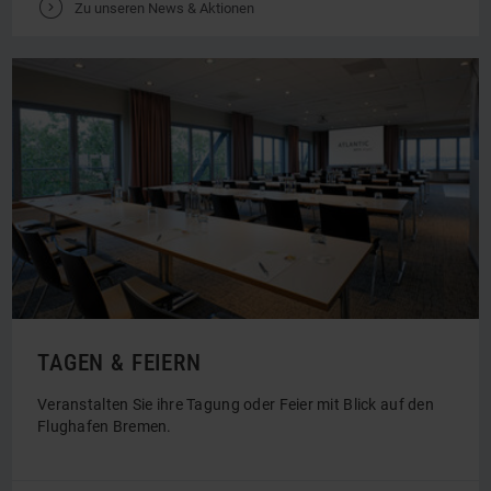
V
Zu unseren News & Aktionen
TAGEN & FEIERN
Veranstalten Sie ihre Tagung oder Feier mit Blick auf den
Flughafen Bremen.