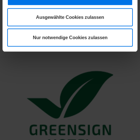
Ausgewählte Cookies zulassen
Nur notwendige Cookies zulassen