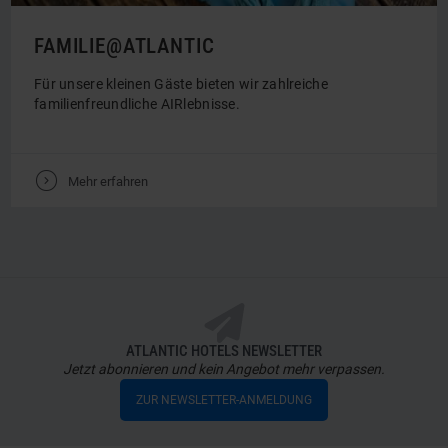
FAMILIE@ATLANTIC
Für unsere kleinen Gäste bieten wir zahlreiche
familienfreundliche AIRlebnisse.
V
Mehr erfahren
ATLANTIC HOTELS NEWSLETTER
Jetzt abonnieren und kein Angebot mehr verpassen.
ZUR NEWSLETTER-ANMELDUNG