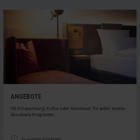
ANGEBOTE
Ob Entspannung, Kultur oder Abenteuer, für jeden Anlass
das ideale Programm.
V
Zu unseren Angeboten