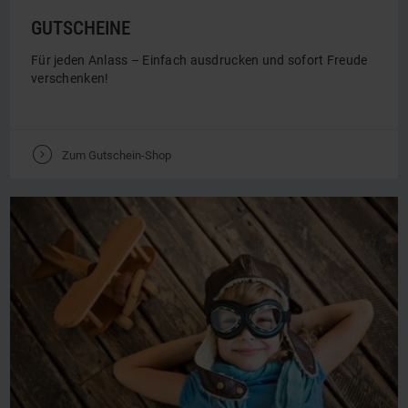
GUTSCHEINE
Für jeden Anlass – Einfach ausdrucken und sofort Freude
verschenken!
V
Zum Gutschein-Shop