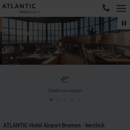
}
Direkt am Airport
ATLANTIC Hotel Airport Bremen - herzlich