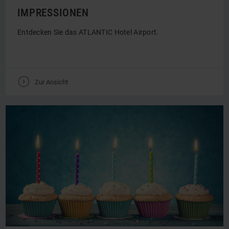
IMPRESSIONEN
Entdecken Sie das ATLANTIC Hotel Airport.
V
Zur Ansicht