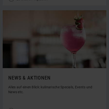
NEWS & AKTIONEN
Alles auf einen Blick: kulinarische Specials, Events und
News etc.