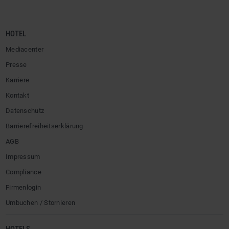
HOTEL
Mediacenter
Presse
Karriere
Kontakt
Datenschutz
Barrierefreiheitserklärung
AGB
Impressum
Compliance
Firmenlogin
Umbuchen / Stornieren