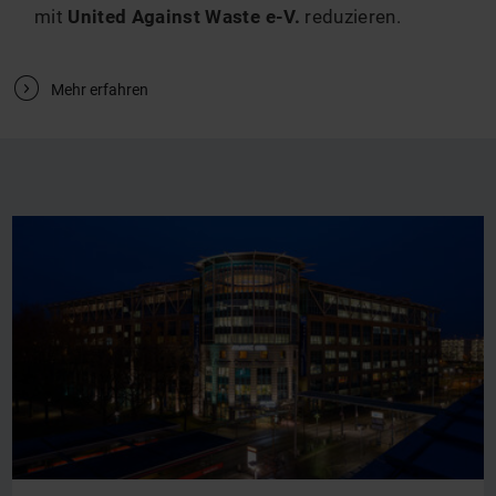
mit
United Against Waste e-V.
reduzieren.
V
Mehr erfahren