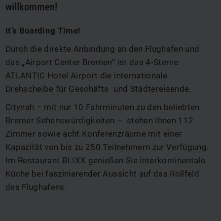
willkommen!
It’s Boarding Time!
Durch die direkte Anbindung an den Flughafen und
das „Airport Center Bremen“ ist das 4-Sterne
ATLANTIC Hotel Airport die internationale
Drehscheibe für Geschäfts- und Städtereisende.
Citynah – mit nur 10 Fahrminuten zu den beliebten
Bremer Sehenswürdigkeiten – stehen Ihnen 112
Zimmer sowie acht Konferenzräume mit einer
Kapazität von bis zu 250 Teilnehmern zur Verfügung.
Im Restaurant BLIXX genießen Sie interkontinentale
Küche bei faszinierender Aussicht auf das Rollfeld
des Flughafens.