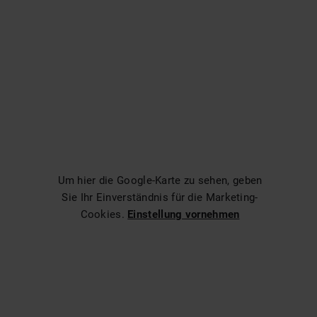
Um hier die Google-Karte zu sehen, geben
Sie Ihr Einverständnis für die Marketing-
Cookies.
Einstellung vornehmen