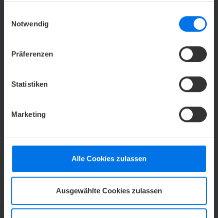
Vergrößern
© Spotlight
gesammelt haben.
Einwilligungsauswahl
Notwendig
Präferenzen
Statistiken
Marketing
Alle Cookies zulassen
Vergrößern
© Spotlight
Ausgewählte Cookies zulassen