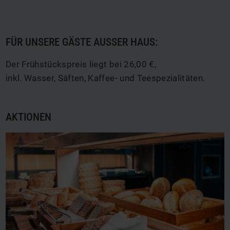
FÜR UNSERE GÄSTE AUSSER HAUS:
Der Frühstückspreis liegt bei 26,00 €,
inkl. Wasser, Säften, Kaffee- und Teespezialitäten.
AKTIONEN