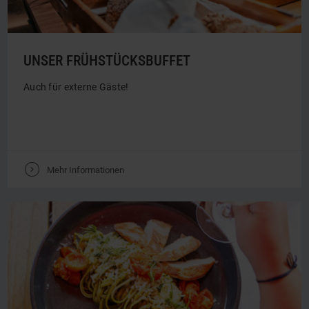
UNSER FRÜHSTÜCKSBUFFET
Auch für externe Gäste!
V
Mehr Informationen