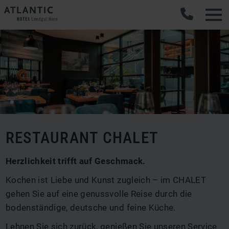
RESTAURANT CHALET
Herzlichkeit trifft auf Geschmack.
Kochen ist Liebe und Kunst zugleich – im CHALET
gehen Sie auf eine genussvolle Reise durch die
bodenständige, deutsche und feine Küche.
Lehnen Sie sich zurück, genießen Sie unseren Service