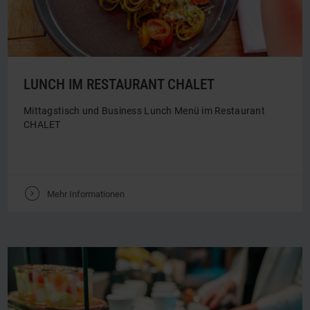
LUNCH IM RESTAURANT CHALET
Mittagstisch und Business Lunch Menü im Restaurant
CHALET
V
Mehr Informationen