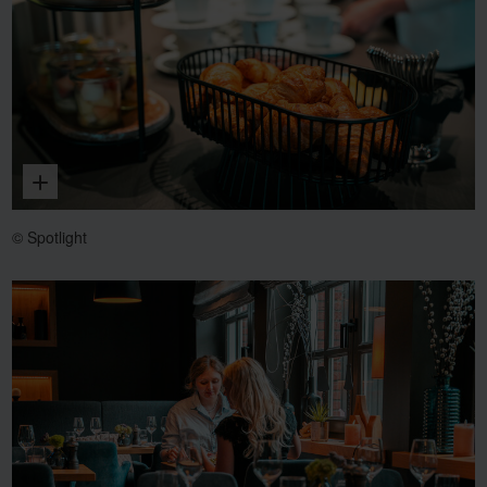
Vergrößern
© Spotlight