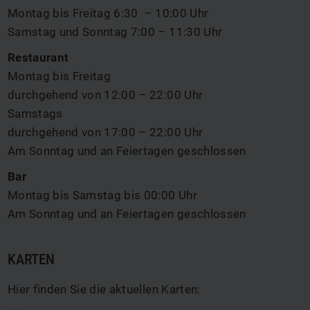
Montag bis Freitag 6:30 – 10:00 Uhr
Samstag und Sonntag 7:00 – 11:30 Uhr
Restaurant
Montag bis Freitag
durchgehend von 12:00 – 22:00 Uhr
Samstags
durchgehend von 17:00 – 22:00 Uhr
Am Sonntag und an Feiertagen geschlossen
Bar
Montag bis Samstag bis 00:00 Uhr
Am Sonntag und an Feiertagen geschlossen
KARTEN
Hier finden Sie die aktuellen Karten: