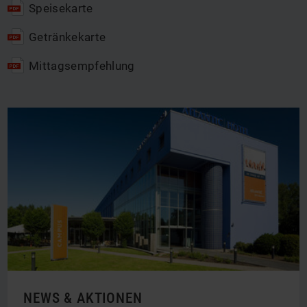
Speisekarte
Getränkekarte
Mittagsempfehlung
NEWS & AKTIONEN