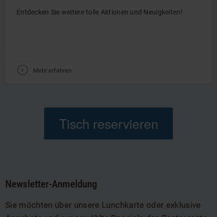
Entdecken Sie weitere tolle Aktionen und Neuigkeiten!
V
Mehr erfahren
Tisch reservieren
Newsletter-Anmeldung
Sie möchten über unsere Lunchkarte oder exklusive