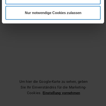
Nur notwendige Cookies zulassen
Um hier die Google-Karte zu sehen, geben
Sie Ihr Einverständnis für die Marketing-
Cookies.
Einstellung vornehmen