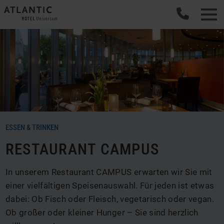
ESSEN & TRINKEN
RESTAURANT CAMPUS
In unserem Restaurant CAMPUS erwarten wir Sie mit
einer vielfältigen Speisenauswahl. Für jeden ist etwas
dabei: Ob Fisch oder Fleisch, vegetarisch oder vegan.
Ob großer oder kleiner Hunger – Sie sind herzlich