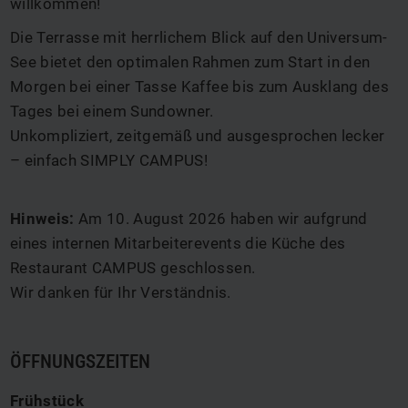
willkommen!
Die Terrasse mit herrlichem Blick auf den Universum-
See bietet den optimalen Rahmen zum Start in den
Morgen bei einer Tasse Kaffee bis zum Ausklang des
Tages bei einem Sundowner.
Unkompliziert, zeitgemäß und ausgesprochen lecker
– einfach SIMPLY CAMPUS!
Hinweis:
Am 10. August 2026 haben wir aufgrund
eines internen Mitarbeiterevents die Küche des
Restaurant CAMPUS geschlossen.
Wir danken für Ihr Verständnis.
ÖFFNUNGSZEITEN
Frühstück