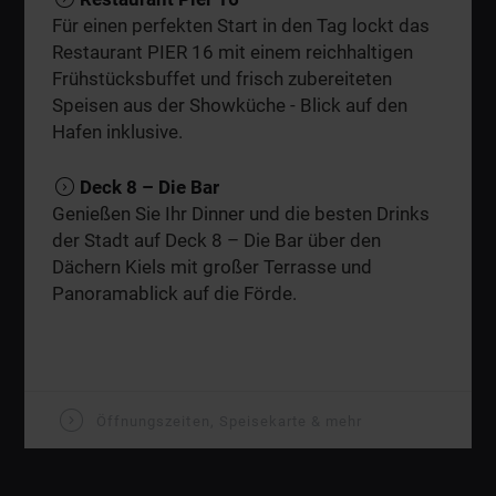
Restaurant Pier 16
Für einen perfekten Start in den Tag lockt das
Restaurant PIER 16 mit einem reichhaltigen
Frühstücksbuffet und frisch zubereiteten
Speisen aus der Showküche - Blick auf den
Hafen inklusive.
Deck 8 – Die Bar
Genießen Sie Ihr Dinner und die besten Drinks