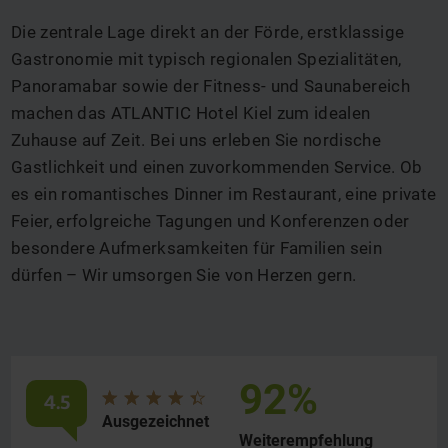
z
Zentrale Lage
ATLANTIC Hotel Kiel - herzlich willkommen!
Die zentrale Lage direkt an der Förde, erstklassige
Gastronomie mit typisch regionalen Spezialitäten,
Panoramabar sowie der Fitness- und Saunabereich
machen das ATLANTIC Hotel Kiel zum idealen
Zuhause auf Zeit. Bei uns erleben Sie nordische
Gastlichkeit und einen zuvorkommenden Service. Ob
es ein romantisches Dinner im Restaurant, eine private