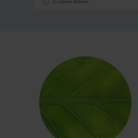
V
Zu unseren Aktionen