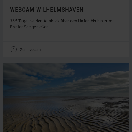
WEBCAM WILHELMSHAVEN
365 Tage live den Ausblick über den Hafen bis hin zum
Banter See genießen.
V
Zur Livecam