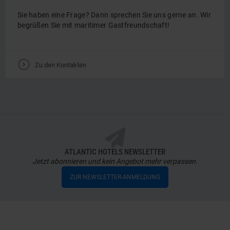
Sie haben eine Frage? Dann sprechen Sie uns gerne an. Wir
begrüßen Sie mit maritimer Gastfreundschaft!
V
Zu den Kontakten
ATLANTIC HOTELS NEWSLETTER
Jetzt abonnieren und kein Angebot mehr verpassen.
ZUR NEWSLETTER-ANMELDUNG