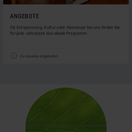
ANGEBOTE
Ob Entspannung, Kultur oder Abenteuer bei uns finden Sie
für jede Jahreszeit das ideale Programm.
V
Zu unseren Angeboten