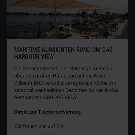
MARITIME AUSSICHTEN RUND UM DAS
HARBOUR VIEW
Die Sonnenterrasse, der einmalige Ausblick
über den großen Hafen und auf die Kaiser-
Wilhelm-Brücke und eine regionale Küche mit
saisonal wechselnden Gerichten locken in das
Restaurant HARBOUR VIEW.
Direkt zur Tischreservierung
Wir freuen uns auf Sie!