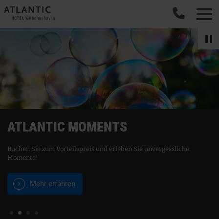
ATLANTIC MOMENTS
Buchen Sie zum Vorteilspreis und erleben Sie unvergessliche
Momente!
V
Mehr erfahren