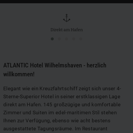
&
Direkt am Hafen
ATLANTIC Hotel Wilhelmshaven - herzlich
willkommen!
Elegant wie ein Kreuzfahrtschiff zeigt sich unser 4-
Sterne-Superior Hotel in seiner erstklassigen Lage
direkt am Hafen. 145 großzügige und komfortable
Zimmer und Suiten im edel-maritimen Stil stehen
Ihnen zur Verfügung, ebenso wie acht bestens
ausgestattete Tagungsräume. Im Restaurant