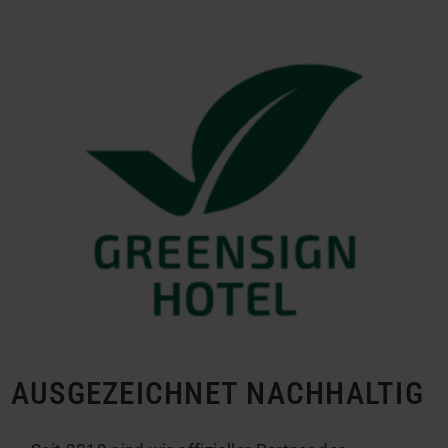
AUSGEZEICHNET NACHHALTIG