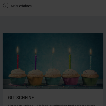
V
Mehr erfahren
GUTSCHEINE