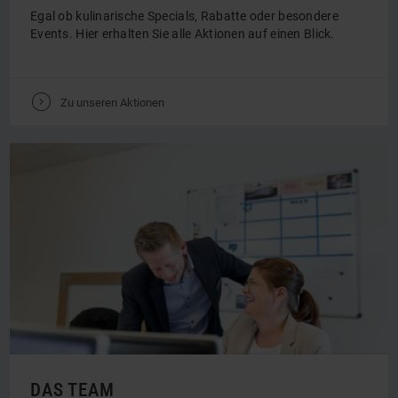
Egal ob kulinarische Specials, Rabatte oder besondere
Events. Hier erhalten Sie alle Aktionen auf einen Blick.
V
Zu unseren Aktionen
DAS TEAM