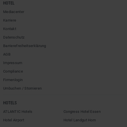
HOTEL
Mediacenter
Karriere
Kontakt
Datenschutz
Barrierefreiheitserklärung
AGB
Impressum
Compliance
Firmenlogin
Umbuchen / Stornieren
HOTELS
ATLANTIC Hotels
Congress Hotel Essen
Hotel Airport
Hotel Landgut Horn