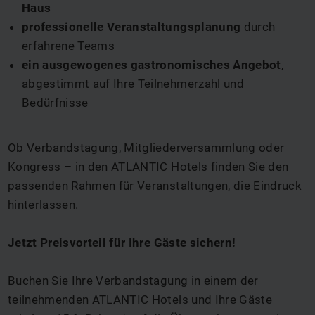
Haus
professionelle Veranstaltungsplanung
durch
erfahrene Teams
ein ausgewogenes gastronomisches Angebot
,
abgestimmt auf Ihre Teilnehmerzahl und
Bedürfnisse
Ob Verbandstagung, Mitgliederversammlung oder
Kongress – in den ATLANTIC Hotels finden Sie den
passenden Rahmen für Veranstaltungen, die Eindruck
hinterlassen.
Jetzt Preisvorteil für Ihre Gäste sichern!
Buchen Sie Ihre Verbandstagung in einem der
teilnehmenden ATLANTIC Hotels und Ihre Gäste