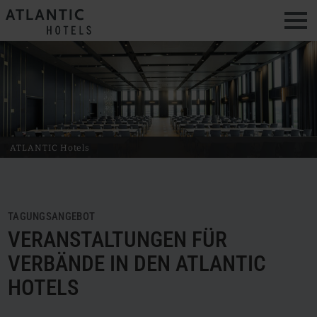
Men
ATLANTIC Hotels
TAGUNGSANGEBOT
VERANSTALTUNGEN FÜR
VERBÄNDE IN DEN ATLANTIC
HOTELS