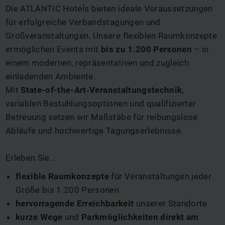
Die ATLANTIC Hotels bieten ideale Voraussetzungen
für erfolgreiche Verbandstagungen und
Großveranstaltungen. Unsere flexiblen Raumkonzepte
ermöglichen Events mit
bis zu 1.200 Personen
– in
einem modernen, repräsentativen und zugleich
einladenden Ambiente.
Mit
State-of-the-Art‑Veranstaltungstechnik
,
variablen Bestuhlungsoptionen und qualifizierter
Betreuung setzen wir Maßstäbe für reibungslose
Abläufe und hochwertige Tagungserlebnisse.
Erleben Sie…
flexible Raumkonzepte
für Veranstaltungen jeder
Größe bis 1.200 Personen
hervorragende Erreichbarkeit
unserer Standorte
kurze Wege
und
Parkmöglichkeiten direkt am