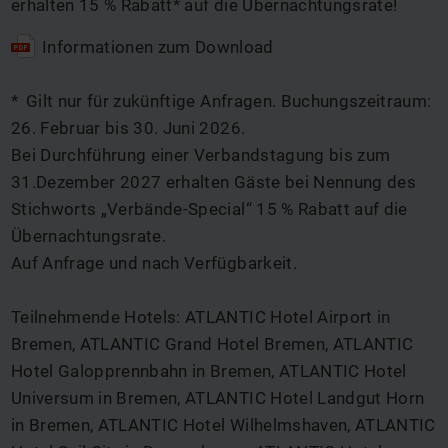
erhalten 15 % Rabatt* auf die Übernachtungsrate!
Informationen zum Download
* Gilt nur für zukünftige Anfragen. Buchungszeitraum:
26. Februar bis 30. Juni 2026.
Bei Durchführung einer Verbandstagung bis zum
31.Dezember 2027 erhalten Gäste bei Nennung des
Stichworts „Verbände-Special“ 15 % Rabatt auf die
Übernachtungsrate.
Auf Anfrage und nach Verfügbarkeit.
Teilnehmende Hotels: ATLANTIC Hotel Airport in
Bremen, ATLANTIC Grand Hotel Bremen, ATLANTIC
Hotel Galopprennbahn in Bremen, ATLANTIC Hotel
Universum in Bremen, ATLANTIC Hotel Landgut Horn
in Bremen, ATLANTIC Hotel Wilhelmshaven, ATLANTIC