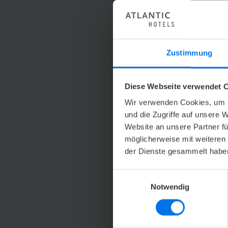
Zustimmung
Diese Webseite verwendet C
Wir verwenden Cookies, um I
und die Zugriffe auf unsere 
Website an unsere Partner fü
möglicherweise mit weiteren
der Dienste gesammelt habe
Einwilligungsauswahl
Notwendig