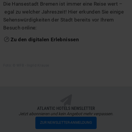
Die Hansestadt Bremen ist immer eine Reise wert –
egal zu welcher Jahreszeit! Hier erkunden Sie einige
Sehenswürdigkeiten der Stadt bereits vor Ihrem
Besuch online:
Zu den digitalen Erlebnissen
Foto: © WFB - Ingrid Krause
ATLANTIC HOTELS NEWSLETTER
Jetzt abonnieren und kein Angebot mehr verpassen.
ZUR NEWSLETTER-ANMELDUNG