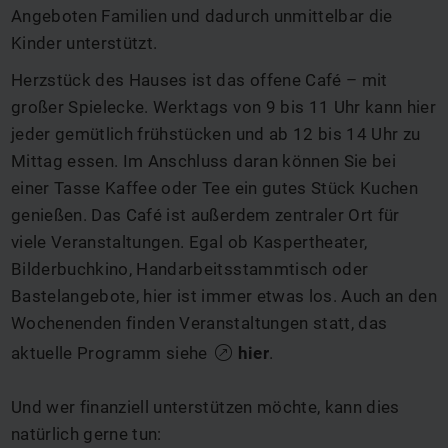
Angeboten Familien und dadurch unmittelbar die
Kinder unterstützt.
Herzstück des Hauses ist das offene Café – mit
großer Spielecke. Werktags von 9 bis 11 Uhr kann hier
jeder gemütlich frühstücken und ab 12 bis 14 Uhr zu
Mittag essen. Im Anschluss daran können Sie bei
einer Tasse Kaffee oder Tee ein gutes Stück Kuchen
genießen. Das Café ist außerdem zentraler Ort für
viele Veranstaltungen. Egal ob Kaspertheater,
Bilderbuchkino, Handarbeitsstammtisch oder
Bastelangebote, hier ist immer etwas los. Auch an den
Wochenenden finden Veranstaltungen statt, das
aktuelle Programm siehe
hier
.
Und wer finanziell unterstützen möchte, kann dies
natürlich gerne tun: