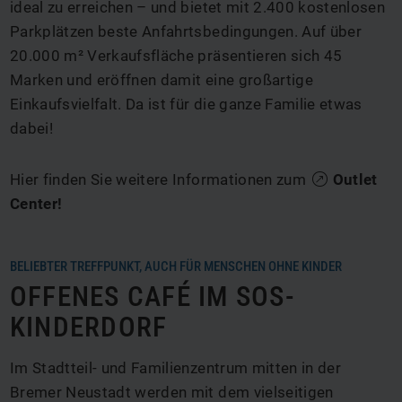
ideal zu erreichen – und bietet mit 2.400 kostenlosen
Parkplätzen beste Anfahrtsbedingungen. Auf über
20.000 m² Verkaufsfläche präsentieren sich 45
Marken und eröffnen damit eine großartige
Einkaufsvielfalt. Da ist für die ganze Familie etwas
dabei!
Hier finden Sie weitere Informationen zum
Outlet
Center
!
BELIEBTER TREFFPUNKT, AUCH FÜR MENSCHEN OHNE KINDER
OFFENES CAFÉ IM SOS-
KINDERDORF
Im Stadtteil- und Familienzentrum mitten in der
Bremer Neustadt werden mit dem vielseitigen