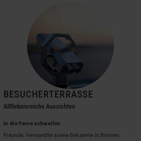
BESUCHERTERRASSE
AIRlebnisreiche Aussichten
In die Ferne schweifen
Freunde, Verwandte sowie Bekannte in Bremen