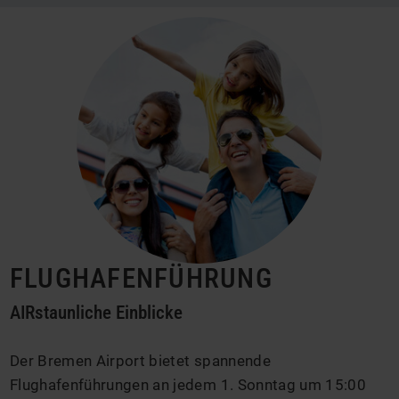
FLUGHAFENFÜHRUNG
AIRstaunliche Einblicke
Der Bremen Airport bietet spannende
Flughafenführungen an jedem 1. Sonntag um 15:00