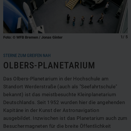
1
/
5
Foto: © WFB Bremen / Jonas Ginter
STERNE ZUM GREIFEN NAH
OLBERS-PLANETARIUM
Das Olbers-Planetarium in der Hochschule am
Standort Werderstraße (auch als "Seefahrtschule"
bekannt) ist das meistbesuchte Kleinplanetarium
Deutschlands. Seit 1952 wurden hier die angehenden
Kapitäne in der Kunst der Astronavigation
ausgebildet. Inzwischen ist das Planetarium auch zum
Besuchermagneten für die breite Öffentlichkeit