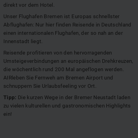
direkt vor dem Hotel.
Unser Flughafen Bremen ist Europas schnellster
Abflughafen: Nur hier finden Reisende in Deutschland
einen internationalen Flughafen, der so nah an der
Innenstadt liegt.
Reisende profitieren von den hervorragenden
Umsteigeverbindungen an europäischen Drehkreuzen,
die wöchentlich rund 200 Mal angeflogen werden.
AIRleben Sie Fernweh am Bremen Airport und
schnuppern Sie Urlaubsfeeling vor Ort.
Tipp:
Die kurzen Wege in der Bremer Neustadt laden
zu vielen kulturellen und gastronomischen Highlights
ein!