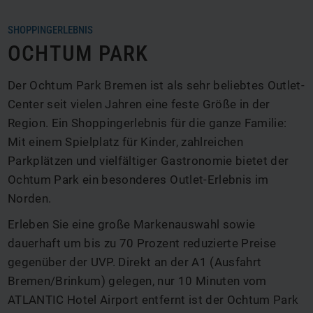
SHOPPINGERLEBNIS
OCHTUM PARK
Der Ochtum Park Bremen ist als sehr beliebtes Outlet-
Center seit vielen Jahren eine feste Größe in der
Region. Ein Shoppingerlebnis für die ganze Familie:
Mit einem Spielplatz für Kinder, zahlreichen
Parkplätzen und vielfältiger Gastronomie bietet der
Ochtum Park ein besonderes Outlet-Erlebnis im
Norden.
Erleben Sie eine große Markenauswahl sowie
dauerhaft um bis zu 70 Prozent reduzierte Preise
gegenüber der UVP. Direkt an der A1 (Ausfahrt
Bremen/Brinkum) gelegen, nur 10 Minuten vom
ATLANTIC Hotel Airport entfernt ist der Ochtum Park