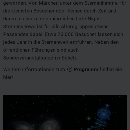
geworden. Von Märchen unter dem Sternenhimmel für
die kleinsten Besucher über Reisen durch Zeit und
Raum bis hin zu erlebnisreichen Late-Night-
Sternenshows ist für alle Altersgruppen etwas
Passendes dabei. Etwa 23.000 Besucher lassen sich
jedes Jahr in die Sternenwelt entführen. Neben den
öffentlichen Führungen sind auch
Sonderveranstaltungen möglich.
Weitere Informationen zum
Programm
finden Sie
hier!