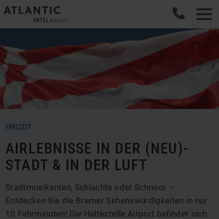
FREIZEIT
AIRLEBNISSE IN DER (NEU)-
STADT & IN DER LUFT
Stadtmusikanten, Schlachte oder Schnoor –
Entdecken Sie die Bremer Sehenswürdigkeiten in nur
10 Fahrminuten! Die Haltestelle Airport befindet sich