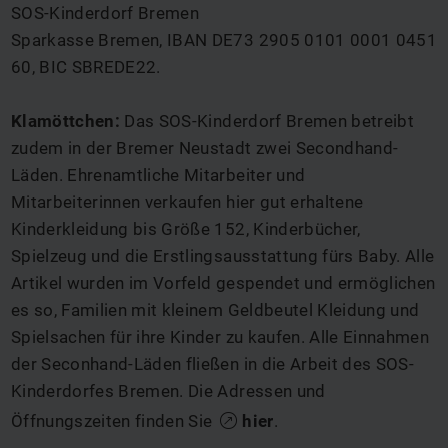
SOS-Kinderdorf Bremen
Sparkasse Bremen, IBAN DE73 2905 0101 0001 0451
60, BIC SBREDE22.
Klamöttchen:
Das SOS-Kinderdorf Bremen betreibt
zudem in der Bremer Neustadt zwei Secondhand-
Läden. Ehrenamtliche Mitarbeiter und
Mitarbeiterinnen verkaufen hier gut erhaltene
Kinderkleidung bis Größe 152, Kinderbücher,
Spielzeug und die Erstlingsausstattung fürs Baby. Alle
Artikel wurden im Vorfeld gespendet und ermöglichen
es so, Familien mit kleinem Geldbeutel Kleidung und
Spielsachen für ihre Kinder zu kaufen. Alle Einnahmen
der Seconhand-Läden fließen in die Arbeit des SOS-
Kinderdorfes Bremen. Die Adressen und
Öffnungszeiten finden Sie
hier
.