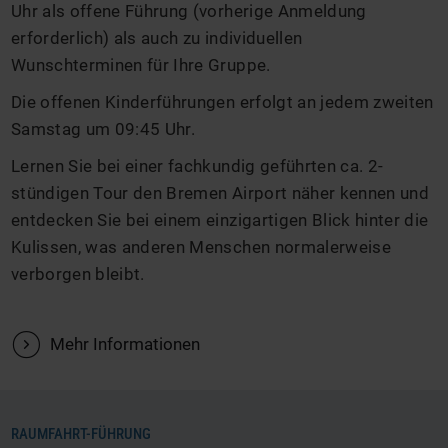
Uhr als offene Führung (vorherige Anmeldung
erforderlich) als auch zu individuellen
Wunschterminen für Ihre Gruppe.
Die offenen Kinderführungen erfolgt an jedem zweiten
Samstag um 09:45 Uhr.
Lernen Sie bei einer fachkundig geführten ca. 2-
stündigen Tour den Bremen Airport näher kennen und
entdecken Sie bei einem einzigartigen Blick hinter die
Kulissen, was anderen Menschen normalerweise
verborgen bleibt.
V
Mehr Informationen
RAUMFAHRT-FÜHRUNG