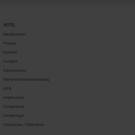
HOTEL
Mediacenter
Presse
Karriere
Kontakt
Datenschutz
Barrierefreiheitserklärung
AGB
Impressum
Compliance
Firmenlogin
Umbuchen / Stornieren