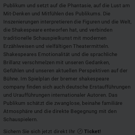
Publikum und setzt auf die Phantasie, auf die Lust am
Mit-Denken und Mitfühlen des Publikums. Die
Inszenierungen interpretieren die Figuren und die Welt,
die Shakespeare entworfen hat, und verbinden
traditionelle Schauspielkunst mit modernen
Erzählweisen und vielfältigen Theatermitteln.
Shakespeares Emotionalität und die sprachliche
Brillanz verschmelzen mit unseren Gedanken,
Gefühlen und unseren aktuellen Perspektiven auf der
Bühne. Im Spielplan der bremer shakespeare
company finden sich auch deutsche Erstaufführungen
und Uraufführungen internationaler Autoren. Das
Publikum schätzt die zwanglose, beinahe familiäre
Atmosphäre und die direkte Begegnung mit den
Schauspielern.
Sichern Sie sich jetzt direkt Ihr
Ticket
!