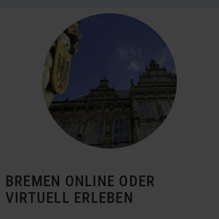
BREMEN ONLINE ODER
VIRTUELL ERLEBEN