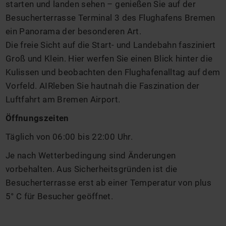
starten und landen sehen – genießen Sie auf der
Besucherterrasse Terminal 3 des Flughafens Bremen
ein Panorama der besonderen Art.
Die freie Sicht auf die Start- und Landebahn fasziniert
Groß und Klein. Hier werfen Sie einen Blick hinter die
Kulissen und beobachten den Flughafenalltag auf dem
Vorfeld. AIRleben Sie hautnah die Faszination der
Luftfahrt am Bremen Airport.
Öffnungszeiten
Täglich von 06:00 bis 22:00 Uhr.
Je nach Wetterbedingung sind Änderungen
vorbehalten. Aus Sicherheitsgründen ist die
Besucherterrasse erst ab einer Temperatur von plus
5° C für Besucher geöffnet.