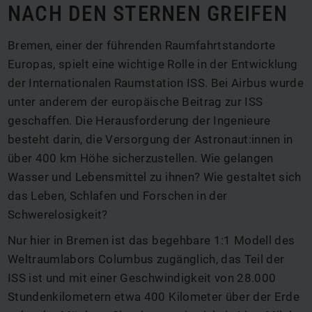
NACH DEN STERNEN GREIFEN
Bremen, einer der führenden Raumfahrtstandorte
Europas, spielt eine wichtige Rolle in der Entwicklung
der Internationalen Raumstation ISS. Bei Airbus wurde
unter anderem der europäische Beitrag zur ISS
geschaffen. Die Herausforderung der Ingenieure
besteht darin, die Versorgung der Astronaut:innen in
über 400 km Höhe sicherzustellen. Wie gelangen
Wasser und Lebensmittel zu ihnen? Wie gestaltet sich
das Leben, Schlafen und Forschen in der
Schwerelosigkeit?
Nur hier in Bremen ist das begehbare 1:1 Modell des
Weltraumlabors Columbus zugänglich, das Teil der
ISS ist und mit einer Geschwindigkeit von 28.000
Stundenkilometern etwa 400 Kilometer über der Erde