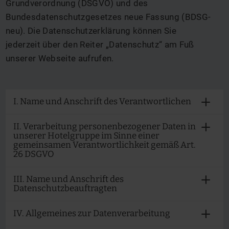
Grundverordnung (DSGVO) und des
Bundesdatenschutzgesetzes neue Fassung (BDSG-
neu). Die Datenschutzerklärung können Sie
jederzeit über den Reiter „Datenschutz“ am Fuß
unserer Webseite aufrufen.
I. Name und Anschrift des Verantwortlichen
II. Verarbeitung personenbezogener Daten in
unserer Hotelgruppe im Sinne einer
gemeinsamen Verantwortlichkeit gemäß Art.
26 DSGVO
III. Name und Anschrift des
Datenschutzbeauftragten
IV. Allgemeines zur Datenverarbeitung