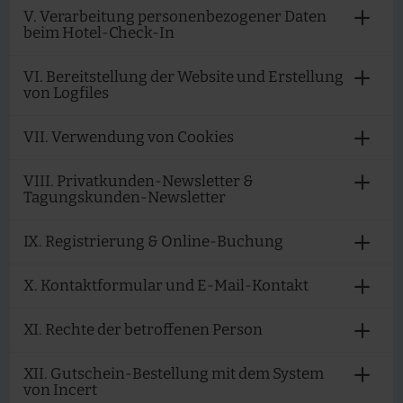
V. Verarbeitung personenbezogener Daten
beim Hotel-Check-In
VI. Bereitstellung der Website und Erstellung
von Logfiles
VII. Verwendung von Cookies
VIII. Privatkunden-Newsletter &
Tagungskunden-Newsletter
IX. Registrierung & Online-Buchung
X. Kontaktformular und E-Mail-Kontakt
XI. Rechte der betroffenen Person
XII. Gutschein-Bestellung mit dem System
von Incert