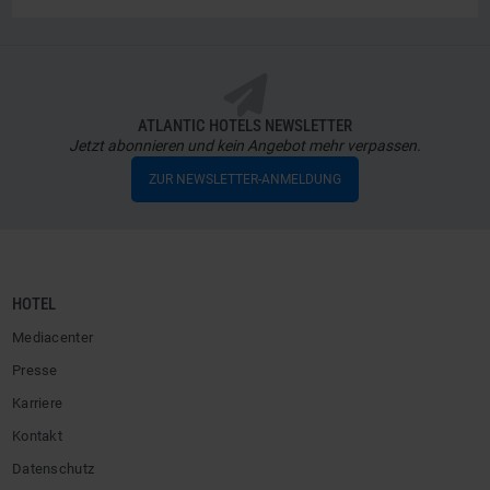
ATLANTIC HOTELS NEWSLETTER
Jetzt abonnieren und kein Angebot mehr verpassen.
ZUR NEWSLETTER-ANMELDUNG
HOTEL
Mediacenter
Presse
Karriere
Kontakt
Datenschutz