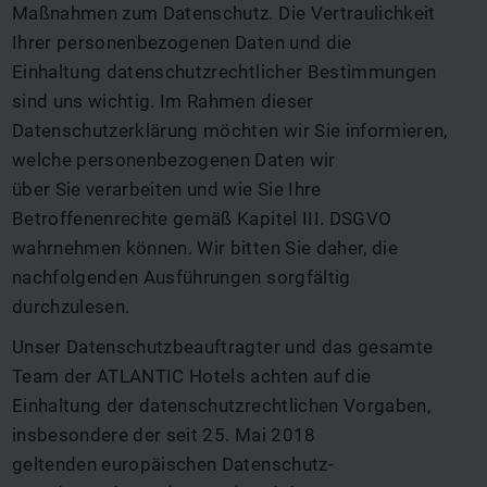
Maßnahmen zum Datenschutz. Die Vertraulichkeit
Ihrer personenbezogenen Daten und die
Einhaltung datenschutzrechtlicher Bestimmungen
sind uns wichtig. Im Rahmen dieser
Datenschutzerklärung möchten wir Sie informieren,
welche personenbezogenen Daten wir
über Sie verarbeiten und wie Sie Ihre
Betroffenenrechte gemäß Kapitel III. DSGVO
wahrnehmen können. Wir bitten Sie daher, die
nachfolgenden Ausführungen sorgfältig
durchzulesen.
Unser Datenschutzbeauftragter und das gesamte
Team der ATLANTIC Hotels achten auf die
Einhaltung der datenschutzrechtlichen Vorgaben,
insbesondere der seit 25. Mai 2018
geltenden europäischen Datenschutz-