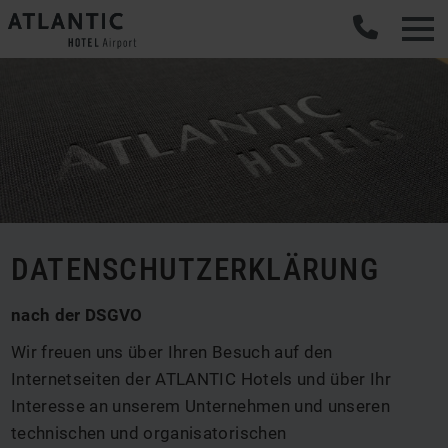
DATENSCHUTZERKLÄRUNG
nach der DSGVO
Wir freuen uns über Ihren Besuch auf den
Internetseiten der ATLANTIC Hotels und über Ihr
Interesse an unserem Unternehmen und unseren
technischen und organisatorischen