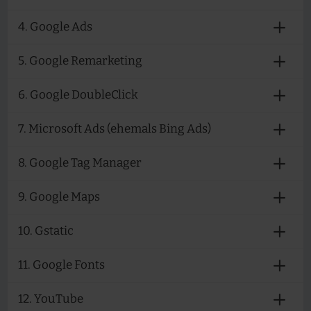
4. Google Ads
5. Google Remarketing
6. Google DoubleClick
7. Microsoft Ads (ehemals Bing Ads)
8. Google Tag Manager
9. Google Maps
10. Gstatic
11. Google Fonts
12. YouTube