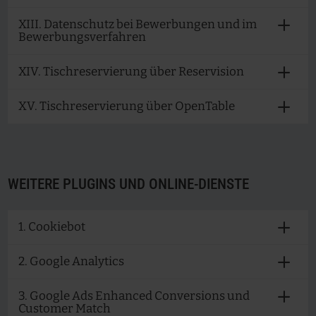
XIII. Datenschutz bei Bewerbungen und im
Bewerbungsverfahren
XIV. Tischreservierung über Reservision
XV. Tischreservierung über OpenTable
WEITERE PLUGINS UND ONLINE-DIENSTE
1. Cookiebot
2. Google Analytics
3. Google Ads Enhanced Conversions und
Customer Match