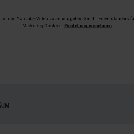
ier das YouTube-Video zu sehen, geben Sie Ihr Einverständnis fü
Marketing-Cookies.
Einstellung vornehmen
LÄUM