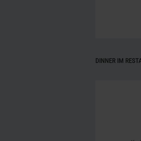
DINNER IM REST