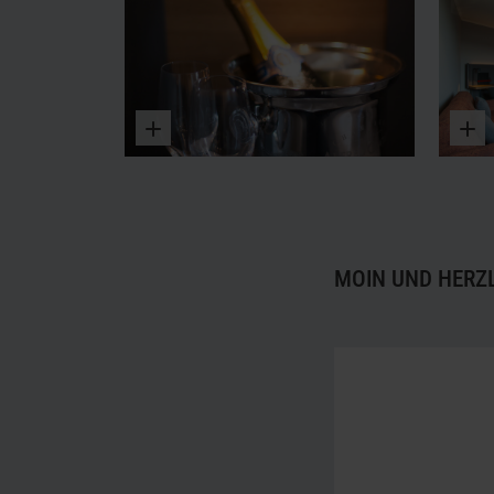
Vergrößern
MOIN UND HERZ