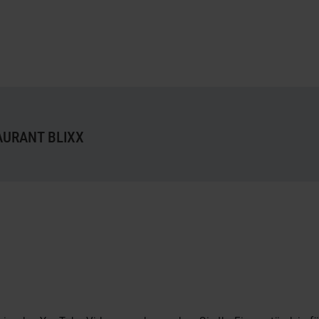
AURANT BLIXX