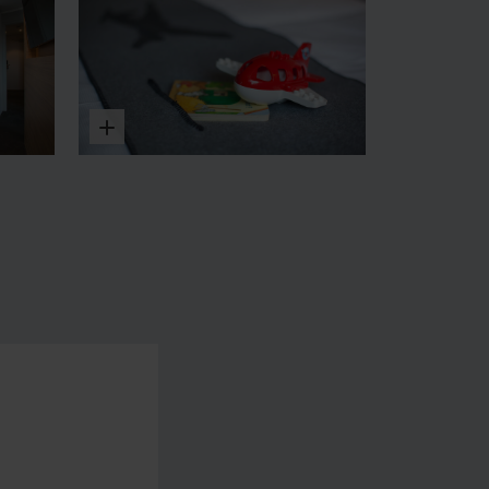
Vergrößern