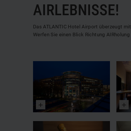
AIRLEBNISSE!
Das ATLANTIC Hotel Airport überzeugt mit 
Werfen Sie einen Blick Richtung AIRholung 
Vergrößern