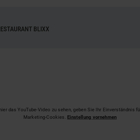
RESTAURANT BLIXX
ier das YouTube-Video zu sehen, geben Sie Ihr Einverständnis fü
Marketing-Cookies.
Einstellung vornehmen