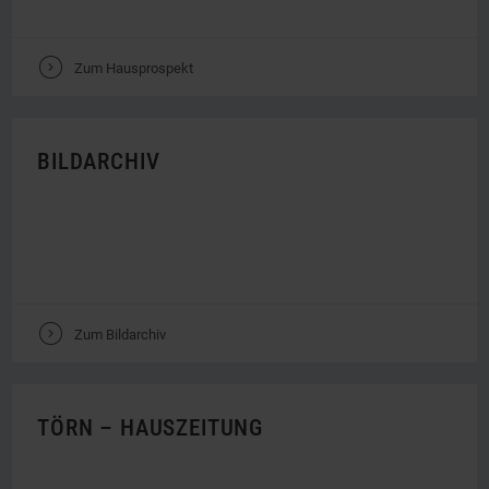
V
Zum Hausprospekt
BILDARCHIV
V
Zum Bildarchiv
TÖRN – HAUSZEITUNG