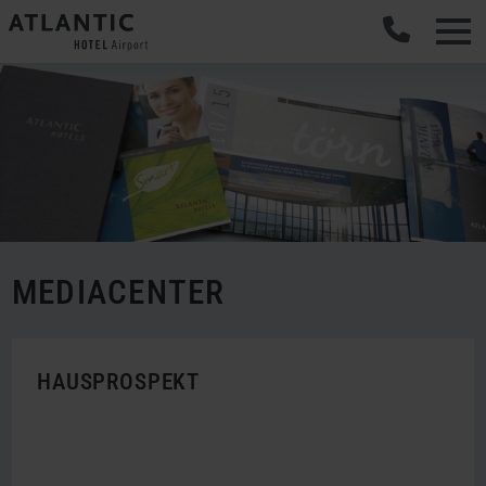
MEDIACENTER
HAUSPROSPEKT