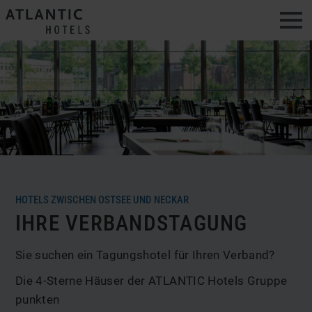
Men
HOTELS ZWISCHEN OSTSEE UND NECKAR
IHRE VERBANDSTAGUNG
Sie suchen ein Tagungshotel für Ihren Verband?
Die 4-Sterne Häuser der ATLANTIC Hotels Gruppe
punkten