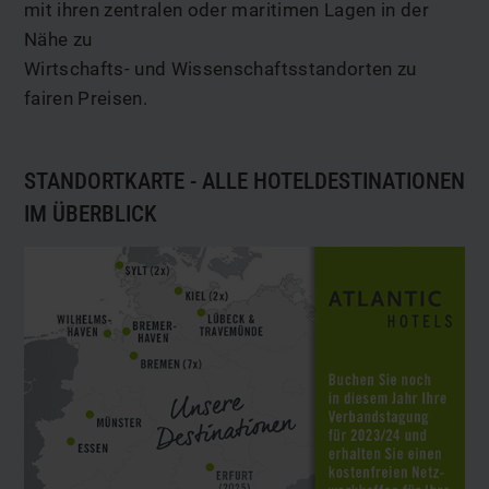
mit ihren zentralen oder maritimen Lagen in der
Nähe zu
Wirtschafts- und Wissenschaftsstandorten zu
fairen Preisen.
STANDORTKARTE - ALLE HOTELDESTINATIONEN
IM ÜBERBLICK