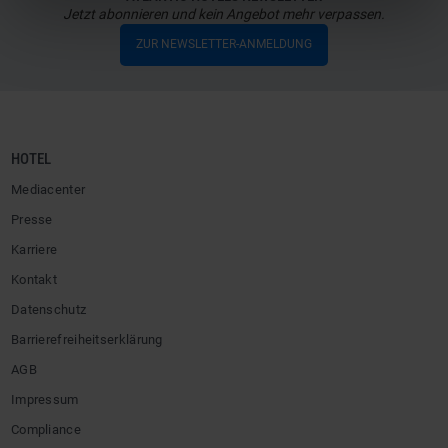
Jetzt abonnieren und kein Angebot mehr verpassen.
ZUR NEWSLETTER-ANMELDUNG
HOTEL
Mediacenter
Presse
Karriere
Kontakt
Datenschutz
Barrierefreiheitserklärung
AGB
Impressum
Compliance