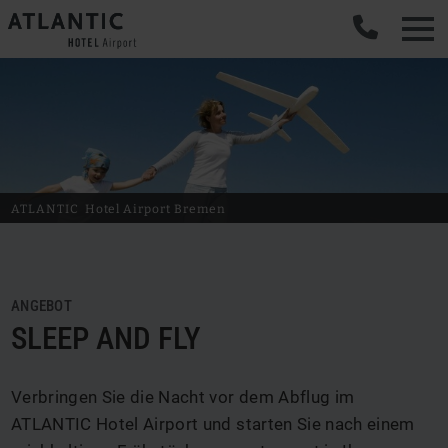
ATLANTIC
Hotel Airport
Bremen
ANGEBOT
SLEEP AND FLY
Verbringen Sie die Nacht vor dem Abflug im
ATLANTIC Hotel Airport und starten Sie nach einem