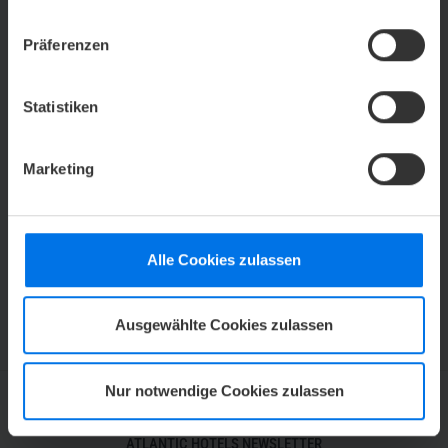
Präferenzen
Statistiken
FAMILIE
Marketing
Alle Cookies zulassen
Ausgewählte Cookies zulassen
Nur notwendige Cookies zulassen
ATLANTIC HOTELS NEWSLETTER