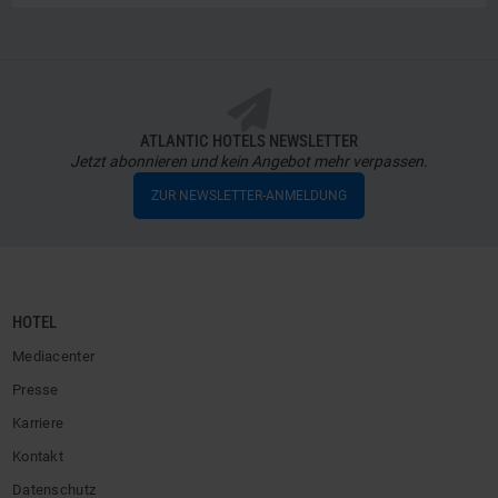
ATLANTIC HOTELS NEWSLETTER
Jetzt abonnieren und kein Angebot mehr verpassen.
ZUR NEWSLETTER-ANMELDUNG
HOTEL
Mediacenter
Presse
Karriere
Kontakt
Datenschutz