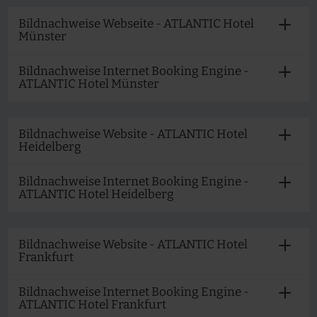
Bildnachweise Webseite - ATLANTIC Hotel
Münster
Bildnachweise Internet Booking Engine -
ATLANTIC Hotel Münster
Bildnachweise Website - ATLANTIC Hotel
Heidelberg
Bildnachweise Internet Booking Engine -
ATLANTIC Hotel Heidelberg
Bildnachweise Website - ATLANTIC Hotel
Frankfurt
Bildnachweise Internet Booking Engine -
ATLANTIC Hotel Frankfurt