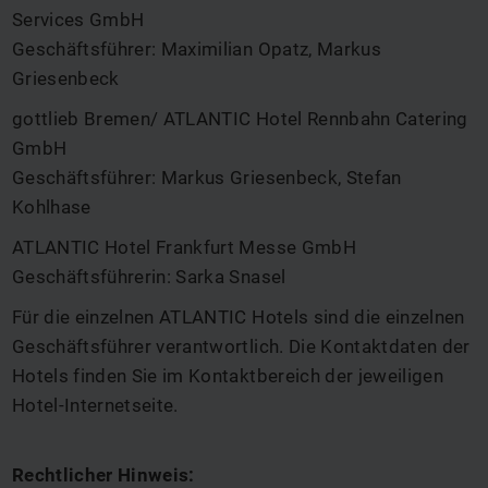
Services GmbH
Geschäftsführer: Maximilian Opatz, Markus
Griesenbeck
gottlieb Bremen/ ATLANTIC Hotel Rennbahn Catering
GmbH
Geschäftsführer: Markus Griesenbeck, Stefan
Kohlhase
ATLANTIC Hotel Frankfurt Messe GmbH
Geschäftsführerin: Sarka Snasel
Für die einzelnen ATLANTIC Hotels sind die einzelnen
Geschäftsführer verantwortlich. Die Kontaktdaten der
Hotels finden Sie im Kontaktbereich der jeweiligen
Hotel-Internetseite.
Rechtlicher Hinweis: