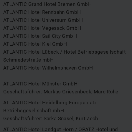
ATLANTIC Grand Hotel Bremen GmbH
ATLANTIC Hotel Rennbahn GmbH
ATLANTIC Hotel Universum GmbH
ATLANTIC Hotel Vegesack GmbH
ATLANTIC Hotel Sail City GmbH
ATLANTIC Hotel Kiel GmbH
ATLANTIC Hotel Lübeck / Hotel Betriebsgesellschaft
Schmiedestraße mbH
ATLANTIC Hotel Wilhelmshaven GmbH
ATLANTIC Hotel Münster GmbH
Geschäftsführer: Markus Griesenbeck, Marc Rohe
ATLANTIC Hotel Heidelberg Europaplatz
Betriebsgesellschaft mbH
Geschäftsführer: Sarka Snasel, Kurt Zech
ATLANTIC Hotel Landgut Horn / OPATZ Hotel und