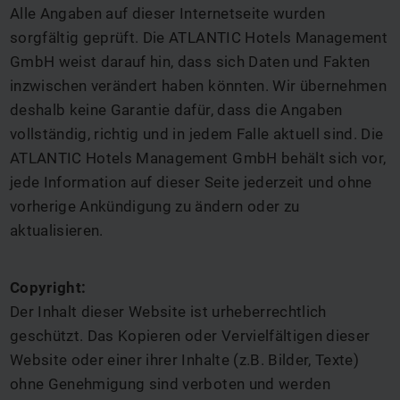
Alle Angaben auf dieser Internetseite wurden
sorgfältig geprüft. Die ATLANTIC Hotels Management
GmbH weist darauf hin, dass sich Daten und Fakten
inzwischen verändert haben könnten. Wir übernehmen
deshalb keine Garantie dafür, dass die Angaben
vollständig, richtig und in jedem Falle aktuell sind. Die
ATLANTIC Hotels Management GmbH behält sich vor,
jede Information auf dieser Seite jederzeit und ohne
vorherige Ankündigung zu ändern oder zu
aktualisieren.
Copyright:
Der Inhalt dieser Website ist urheberrechtlich
geschützt. Das Kopieren oder Vervielfältigen dieser
Website oder einer ihrer Inhalte (z.B. Bilder, Texte)
ohne Genehmigung sind verboten und werden