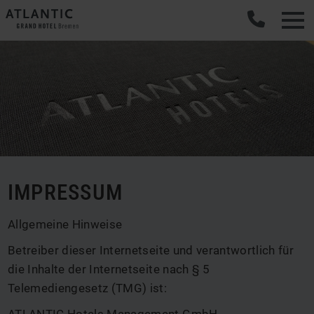
IMPRESSUM
Allgemeine Hinweise
Betreiber dieser Internetseite und verantwortlich für
die Inhalte der Internetseite nach § 5
Telemediengesetz (TMG) ist: