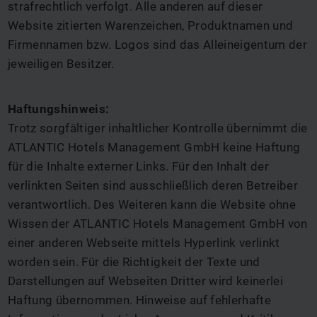
strafrechtlich verfolgt. Alle anderen auf dieser
Website zitierten Warenzeichen, Produktnamen und
Firmennamen bzw. Logos sind das Alleineigentum der
jeweiligen Besitzer.
Haftungshinweis:
Trotz sorgfältiger inhaltlicher Kontrolle übernimmt die
ATLANTIC Hotels Management GmbH keine Haftung
für die Inhalte externer Links. Für den Inhalt der
verlinkten Seiten sind ausschließlich deren Betreiber
verantwortlich. Des Weiteren kann die Website ohne
Wissen der ATLANTIC Hotels Management GmbH von
einer anderen Webseite mittels Hyperlink verlinkt
worden sein. Für die Richtigkeit der Texte und
Darstellungen auf Webseiten Dritter wird keinerlei
Haftung übernommen. Hinweise auf fehlerhafte