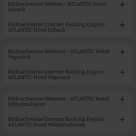
Bildnachweise Website - ATLANTIC Hotel
Lübeck
Bildnachweise Internet Booking Engine -
ATLANTIC Hotel Lübeck
Bildnachweise Webseite - ATLANTIC Hotel
Vegesack
Bildnachweise Internet Booking Engine -
ATLANTIC Hotel Vegesack
Bildnachweise Webseite - ATLANTIC Hotel
Wilhelmshaven
Bildnachweise Internet Booking Engine -
ATLANTIC Hotel Wilhelmshaven