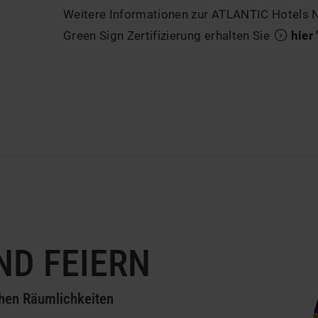
Weitere Informationen zur ATLANTIC Hotels N
Green Sign Zertifizierung erhalten Sie
hier
ND FEIERN
hen Räumlichkeiten