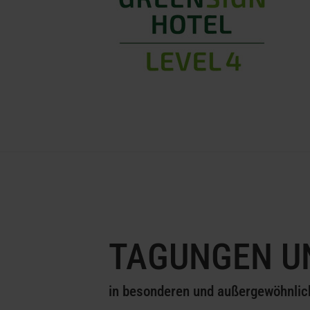
TAGUNGEN U
in besonderen und außergewöhnlic