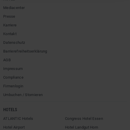
Mediacenter
Presse
Karriere
Kontakt
Datenschutz
Barrierefreiheitserklärung
AGB
Impressum
Compliance
Firmenlogin
Umbuchen / Stornieren
HOTELS
ATLANTIC Hotels
Congress Hotel Essen
Hotel Airport
Hotel Landgut Horn