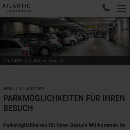
ATLANTIC
Grand Hotel Bremen
NEWS / 10. JULI 2026
PARKMÖGLICHKEITEN FÜR IHREN
BESUCH
Parkmöglichkeiten für Ihren Besuch Willkommen im