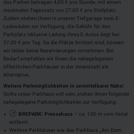
das Parken betragen 4,00 € pro Stunde, mit einem
maximalen Tagessatz von 27,00 € pro Stellplatz.
Zudem stehen Ihnen in unserer Tiefgarage zwei E-
Ladesäulen zur Verfügung; die Gebühr für den
Parkplatz inklusive Ladung Ihres E-Autos liegt bei
37,00 € pro Tag. Da die Plätze limitiert sind, können
wir leider keine Reservierungen vornehmen. Bei
Bedarf empfehlen wir Ihnen die nahegelegenen
öffentlichen Parkhäuser in der Innenstadt als
Alternative.
Weitere Parkmöglichkeiten in unmittelbarer Nähe:
Sollte unser Parkhaus voll sein, stehen Ihnen folgende
nahegelegene Parkmöglichkeiten zur Verfügung:
BREPARK: Pressehaus
– ca. 100 m vom Hotel
entfernt.
Weitere Parkhäuser wie das Parkhaus „Am Dom,