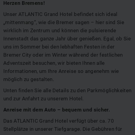
Herzen Bremens!
Unser ATLANTIC Grand Hotel befindet sich ideal
„mittenmang“, wie die Bremer sagen – hier sind Sie
wirklich im Zentrum und können die pulsierende
Innenstadt das ganze Jahr über genießen. Egal, ob Sie
uns im Sommer bei den lebhaften Festen in der
Bremer City oder im Winter während der festlichen
Adventszeit besuchen, wir bieten Ihnen alle
Informationen, um Ihre Anreise so angenehm wie
möglich zu gestalten.
Unten finden Sie alle Details zu den Parkmöglichkeiten
und zur Anfahrt zu unserem Hotel.
Anreise mit dem Auto – bequem und sicher.
Das ATLANTIC Grand Hotel verfügt über ca. 70
Stellplätze in unserer Tiefgarage. Die Gebühren für