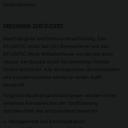
Unternehmens.
GREENSIGN ZERTIFIZIERT
Nachhaltigkeit und Ressourcenschonung: Das
ATLANTIC Hotel Sail City Bremerhaven und das
ATLANTIC Hotel Wilhelmshaven wurden als erste
Häuser der Gruppe durch die GreenSign Institut
GmbH zertifiziert. Alle ökologischen, ökonomischen
und sozialen Aspekte werden in einem Audit
überprüft.
Folgende Nachhaltigkeitsleistungen werden in den
einzelnen Kernbereichen der Zertifizierung
durchleuchtet und entsprechend bewertet:
Management und Kommunikation