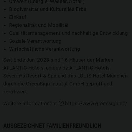
Umwelt (Energie, Wasser, Abfall)
Biodiversität und Kulturelles Erbe
Einkauf
Regionalität und Mobilität
Qualitätsmanagement und nachhaltige Entwicklung
Soziale Verantwortung
Wirtschaftliche Verantwortung
Seit Ende Juni 2023 sind 16 Häuser der Marken
ATLANTIC Hotels, unique by ATLANTIC Hotels,
Severin*s Resort & Spa und das LOUIS Hotel München
durch die GreenSign Institut GmbH geprüft und
zertifiziert.
Weitere Informationen:
https://www.greensign.de/
AUSGEZEICHNET FAMILIENFREUNDLICH