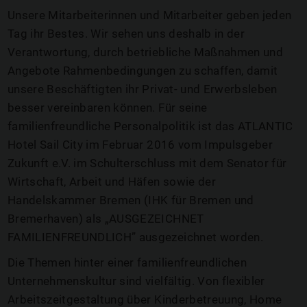
Unsere Mitarbeiterinnen und Mitarbeiter geben jeden
Tag ihr Bestes. Wir sehen uns deshalb in der
Verantwortung, durch betriebliche Maßnahmen und
Angebote Rahmenbedingungen zu schaffen, damit
unsere Beschäftigten ihr Privat- und Erwerbsleben
besser vereinbaren können. Für seine
familienfreundliche Personalpolitik ist das ATLANTIC
Hotel Sail City im Februar 2016 vom Impulsgeber
Zukunft e.V. im Schulterschluss mit dem Senator für
Wirtschaft, Arbeit und Häfen sowie der
Handelskammer Bremen (IHK für Bremen und
Bremerhaven) als „AUSGEZEICHNET
FAMILIENFREUNDLICH” ausgezeichnet worden.
Die Themen hinter einer familienfreundlichen
Unternehmenskultur sind vielfältig. Von flexibler
Arbeitszeitgestaltung über Kinderbetreuung, Home