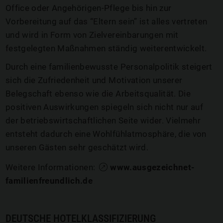
Office oder Angehörigen-Pflege bis hin zur
Vorbereitung auf das “Eltern sein” ist alles vertreten
und wird in Form von Zielvereinbarungen mit
festgelegten Maßnahmen ständig weiterentwickelt.
Durch eine familienbewusste Personalpolitik steigert
sich die Zufriedenheit und Motivation unserer
Belegschaft ebenso wie die Arbeitsqualität. Die
positiven Auswirkungen spiegeln sich nicht nur auf
der betriebswirtschaftlichen Seite wider. Vielmehr
entsteht dadurch eine Wohlfühlatmosphäre, die von
unseren Gästen sehr geschätzt wird.
Weitere Informationen:
www.ausgezeichnet-
familienfreundlich.de
DEUTSCHE HOTELKLASSIFIZIERUNG