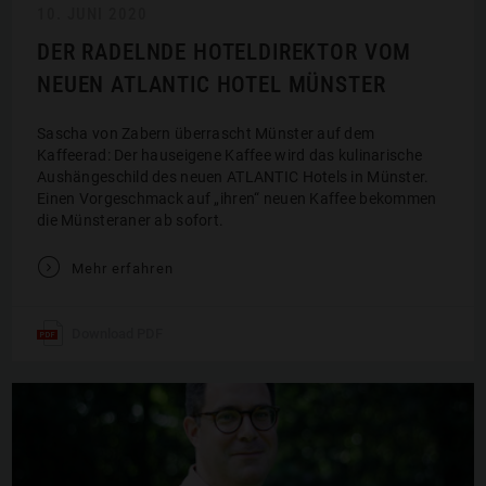
10. JUNI 2020
DER RADELNDE HOTELDIREKTOR VOM
NEUEN ATLANTIC HOTEL MÜNSTER
Sascha von Zabern überrascht Münster auf dem
Kaffeerad: Der hauseigene Kaffee wird das kulinarische
Aushängeschild des neuen ATLANTIC Hotels in Münster.
Einen Vorgeschmack auf „ihren“ neuen Kaffee bekommen
die Münsteraner ab sofort.
V
Mehr erfahren
Download PDF