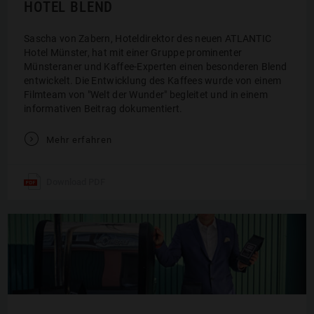
HOTEL BLEND
Sascha von Zabern, Hoteldirektor des neuen ATLANTIC
Hotel Münster, hat mit einer Gruppe prominenter
Münsteraner und Kaffee-Experten einen besonderen Blend
entwickelt. Die Entwicklung des Kaffees wurde von einem
Filmteam von "Welt der Wunder" begleitet und in einem
informativen Beitrag dokumentiert.
V
Mehr erfahren
Download PDF