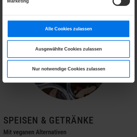
Marketing
Alle Cookies zulassen
Ausgewählte Cookies zulassen
Nur notwendige Cookies zulassen
SPEISEN & GETRÄNKE
Mit veganen Alternativen