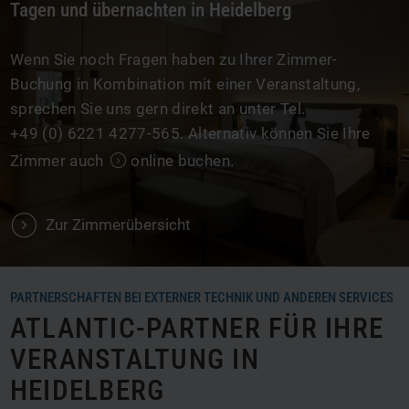
Tagen und übernachten in Heidelberg
Wenn Sie noch Fragen haben zu Ihrer Zimmer-
Buchung in Kombination mit einer Veranstaltung,
sprechen Sie uns gern direkt an unter Tel.
+49 (0) 6221 4277-565
. Alternativ können Sie Ihre
Zimmer auch
online buchen
.
V
Zur Zimmerübersicht
PARTNERSCHAFTEN BEI EXTERNER TECHNIK UND ANDEREN SERVICES
ATLANTIC-PARTNER FÜR IHRE
VERANSTALTUNG IN
HEIDELBERG