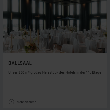
BALLSAAL
Unser 350 m² großes Herzstück des Hotels in der 11. Etage
V
Mehr erfahren