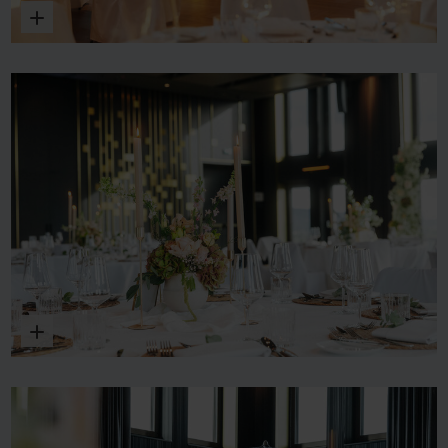
Vergrößern
Vergrößern