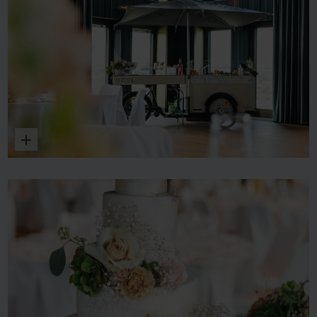
Vergrößern