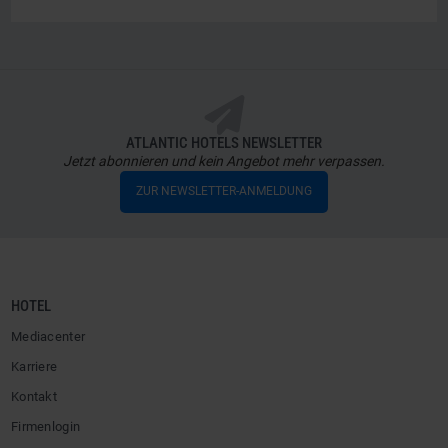
ATLANTIC HOTELS NEWSLETTER
Jetzt abonnieren und kein Angebot mehr verpassen.
ZUR NEWSLETTER-ANMELDUNG
HOTEL
Mediacenter
Karriere
Kontakt
Firmenlogin