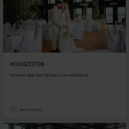
HOCHZEITEN
Heiraten über den Dächern von Heidelberg.
V
Mehr erfahren