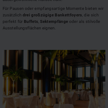
Für Pausen oder empfangsartige Momente bieten wir
zusätzlich
drei großzügige Bankettfoyers
, die sich
perfekt für
Buffets
,
Sektempfänge
oder als stilvolle
Ausstellungsflächen eignen.