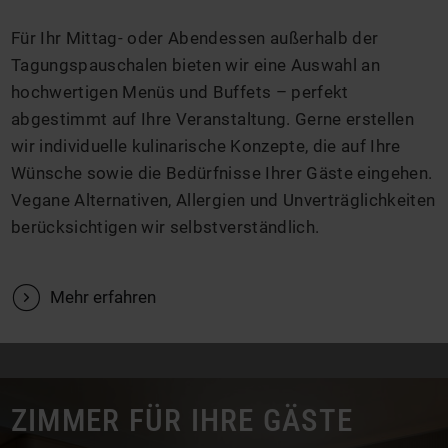
Für Ihr Mittag- oder Abendessen außerhalb der
Tagungspauschalen bieten wir eine Auswahl an
hochwertigen Menüs und Buffets – perfekt
abgestimmt auf Ihre Veranstaltung. Gerne erstellen
wir individuelle kulinarische Konzepte, die auf Ihre
Wünsche sowie die Bedürfnisse Ihrer Gäste eingehen.
Vegane Alternativen, Allergien und Unverträglichkeiten
berücksichtigen wir selbstverständlich.
V
Mehr erfahren
ZIMMER FÜR IHRE GÄSTE