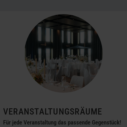
VERANSTALTUNGSRÄUME
Für jede Veranstaltung das passende Gegenstück!