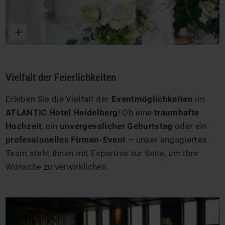
Vergrößern
Vielfalt der Feierlichkeiten
Erleben Sie die Vielfalt der
Eventmöglichkeiten
im
ATLANTIC Hotel Heidelberg
! Ob eine
traumhafte
Hochzeit
, ein
unvergesslicher Geburtstag
oder ein
professionelles Firmen-Event
– unser engagiertes
Team steht Ihnen mit Expertise zur Seite, um Ihre
Wünsche zu verwirklichen.