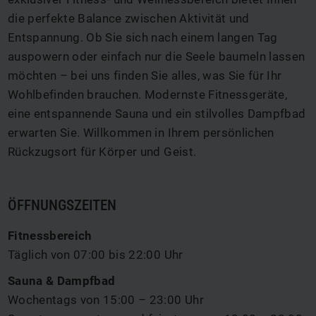
die perfekte Balance zwischen Aktivität und
Entspannung. Ob Sie sich nach einem langen Tag
auspowern oder einfach nur die Seele baumeln lassen
möchten – bei uns finden Sie alles, was Sie für Ihr
Wohlbefinden brauchen. Modernste Fitnessgeräte,
eine entspannende Sauna und ein stilvolles Dampfbad
erwarten Sie. Willkommen in Ihrem persönlichen
Rückzugsort für Körper und Geist.
ÖFFNUNGSZEITEN
Fitnessbereich
Täglich von 07:00 bis 22:00 Uhr
Sauna & Dampfbad
Wochentags von 15:00 – 23:00 Uhr