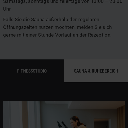
Samstags, sonntags und feiertags von 13:00 – 23:00
Uhr
Falls Sie die Sauna außerhalb der regulären
Öffnungszeiten nutzen möchten, melden Sie sich
gerne mit einer Stunde Vorlauf an der Rezeption.
FITNESSSTUDIO
SAUNA & RUHEBEREICH