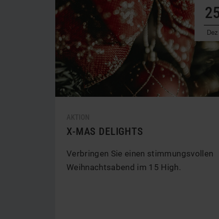
2
Dez
AKTION
X-MAS DELIGHTS
Verbringen Sie einen stimmungsvollen
Weihnachtsabend im 15 High.