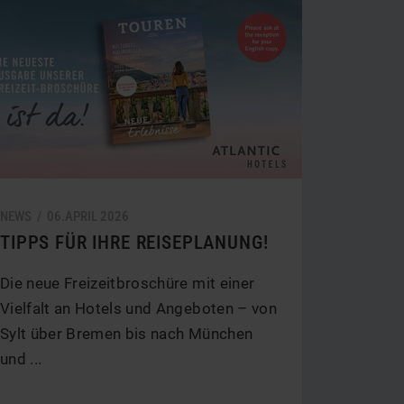
NEWS /
06.
APRIL
2026
TIPPS FÜR IHRE REISEPLANUNG!
Die neue Freizeitbroschüre mit einer
Vielfalt an Hotels und Angeboten – von
Sylt über Bremen bis nach München
und ...