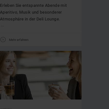
Erleben Sie entspannte Abende mit
Aperitivo, Musik und besonderer
Atmosphäre in der Deli Lounge.
...
V
Mehr erfahren