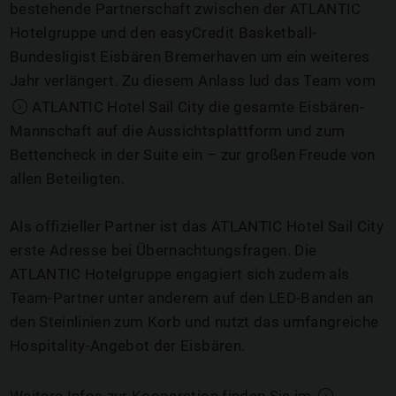
bestehende Partnerschaft zwischen der ATLANTIC
Hotelgruppe und den easyCredit Basketball-
Bundesligist Eisbären Bremerhaven um ein weiteres
Jahr verlängert. Zu diesem Anlass lud das Team vom
ATLANTIC Hotel Sail City
die gesamte Eisbären-
Mannschaft auf die Aussichtsplattform und zum
Bettencheck in der Suite ein – zur großen Freude von
allen Beteiligten.
Als offizieller Partner ist das ATLANTIC Hotel Sail City
erste Adresse bei Übernachtungsfragen. Die
ATLANTIC Hotelgruppe engagiert sich zudem als
Team-Partner unter anderem auf den LED-Banden an
den Steinlinien zum Korb und nutzt das umfangreiche
Hospitality-Angebot der Eisbären.