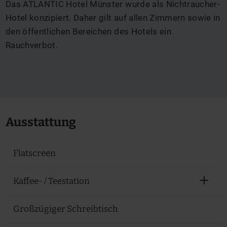
Das ATLANTIC Hotel Münster wurde als Nichtraucher-
Hotel konzipiert. Daher gilt auf allen Zimmern sowie in
den öffentlichen Bereichen des Hotels ein
Rauchverbot.
Ausstattung
Flatscreen
Kaffee- / Teestation
Großzügiger Schreibtisch