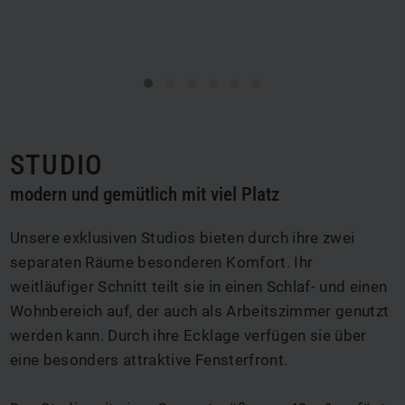
STUDIO
modern und gemütlich mit viel Platz
Unsere exklusiven Studios bieten durch ihre zwei
separaten Räume besonderen Komfort. Ihr
weitläufiger Schnitt teilt sie in einen Schlaf- und einen
Wohnbereich auf, der auch als Arbeitszimmer genutzt
werden kann. Durch ihre Ecklage verfügen sie über
eine besonders attraktive Fensterfront.