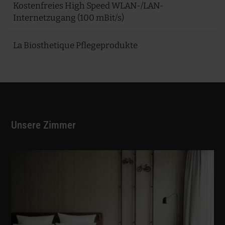
Kostenfreies High Speed WLAN-/LAN-
Internetzugang (100 mBit/s)
La Biosthetique Pflegeprodukte
Unsere Zimmer