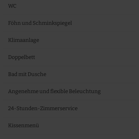
WC
Föhn und Schminkspiegel
Klimaanlage
Doppelbett
Bad mit Dusche
Angenehme und flexible Beleuchtung
24-Stunden-Zimmerservice
Kissenmenü