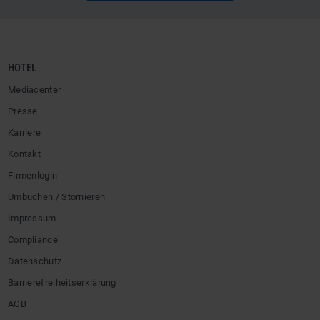
HOTEL
Mediacenter
Presse
Karriere
Kontakt
Firmenlogin
Umbuchen / Stornieren
Impressum
Compliance
Datenschutz
Barrierefreiheitserklärung
AGB