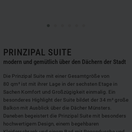
PRINZIPAL SUITE
modern und gemütlich über den Dächern der Stadt
Die Prinzipal Suite mit einer Gesamtgröße von
80 qm² ist mit ihrer Lage in der sechsten Etage in
Sachen Komfort und Großzügigkeit einmalig. Ein
besonderes Highlight der Suite bildet der 34 m² große
Balkon mit Ausblick über die Dächer Münsters.
Daneben begeistert die Prinzipal Suite mit besonders
hochwertigem Design, einem begehbaren
Kleiderschrank und einem Bad mit Regendusche und