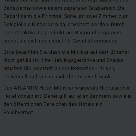
Badewanne sowie einem separaten Sitzbereich. Bei
Bedarf kann die Prinzipal Suite um zwei Zimmer, zum
Beispiel als Kinderbereich, erweitert werden. Durch
ihre attraktive Lage direkt am Besprechungsraum
eignet sie sich auch ideal für Geschäftsreisende.
Bitte beachten Sie, dass die Minibar auf dem Zimmer
nicht gefüllt ist. Ihre Lieblingsgetränke und Snacks
erhalten Sie jederzeit an der Rezeption – frisch,
individuell und genau nach Ihrem Geschmack!
Das ATLANTIC Hotel Münster wurde als Nichtraucher-
Hotel konzipiert. Daher gilt auf allen Zimmern sowie in
den öffentlichen Bereichen des Hotels ein
Rauchverbot.