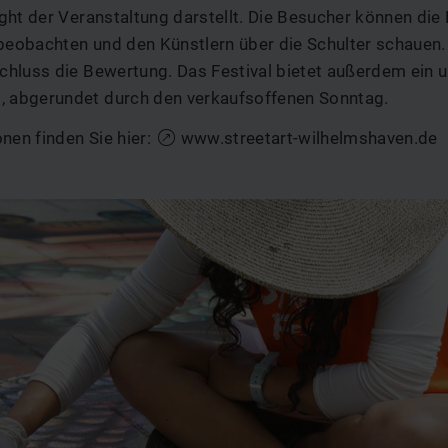
ght der Veranstaltung darstellt. Die Besucher können die
 beobachten und den Künstlern über die Schulter schauen
hluss die Bewertung. Das Festival bietet außerdem ein 
abgerundet durch den verkaufsoffenen Sonntag.
nen finden Sie hier:
www.streetart-wilhelmshaven.de