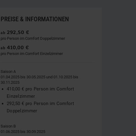
PREISE & INFORMATIONEN
292,50 €
ab
pro Person im Comfort Doppelzimmer
410,00 €
ab
pro Person im Comfort Einzelzimmer
Saison A
01.04.2025 bis 30.05.2025 und 01.10.2025 bis
30.11.2025
410,00 € pro Person im Comfort
Einzelzimmer
292,50 € pro Person im Comfort
Doppelzimmer
Saison B
01.06.2025 bis 30.09.2025