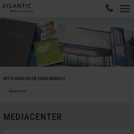
BITTE WÄHLEN SIE EINEN BEREICH
Übersicht
MEDIACENTER