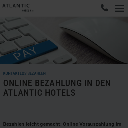
KONTAKTLOS BEZAHLEN
ONLINE BEZAHLUNG IN DEN
ATLANTIC HOTELS
Bezahlen leicht gemacht: Online Vorauszahlung im