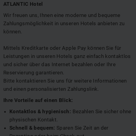
ATLANTIC Hotel
Wir freuen uns, Ihnen eine moderne und bequeme
Zahlungsmöglichkeit in unseren Hotels anbieten zu
können.
Mittels Kreditkarte oder Apple Pay können Sie für
Leistungen in unseren Hotels ganz einfach kontaktlos
und sicher über das Internet bezahlen oder Ihre
Reservierung garantieren.
Bitte kontaktieren Sie uns für weitere Informationen
und einen personalisierten Zahlungslink.
Ihre Vorteile auf einen Blick:
Kontaktlos & hygienisch:
Bezahlen Sie sicher ohne
physischen Kontakt.
Schnell & bequem:
Sparen Sie Zeit an der