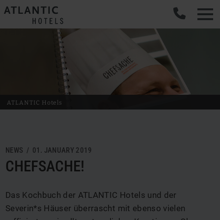
Men
ATLANTIC Hotels
NEWS / 01. JANUARY 2019
CHEFSACHE!
Das Kochbuch der ATLANTIC Hotels und der
Severin*s Häuser überrascht mit ebenso vielen