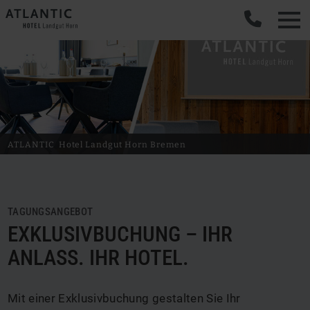
ATLANTIC
Hotel Landgut Horn
Bremen
TAGUNGSANGEBOT
EXKLUSIVBUCHUNG – IHR
ANLASS. IHR HOTEL.
Mit einer Exklusivbuchung gestalten Sie Ihr