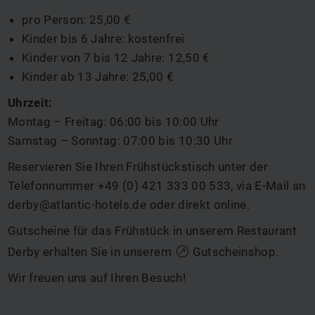
pro Person: 25,00 €
Kinder bis 6 Jahre: kostenfrei
Kinder von 7 bis 12 Jahre: 12,50 €
Kinder ab 13 Jahre: 25,00 €
Uhrzeit:
Montag – Freitag: 06:00 bis 10:00 Uhr
Samstag – Sonntag: 07:00 bis 10:30 Uhr
Reservieren Sie Ihren Frühstückstisch unter der
Telefonnummer
+49 (0) 421 333 00 533
, via E-Mail an
derby@atlantic-hotels.de
oder direkt
online
.
Gutscheine für das Frühstück in unserem Restaurant
Derby erhalten Sie in unserem
Gutscheinshop
.
Wir freuen uns auf Ihren Besuch!