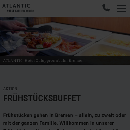
ATLANTIC
Hotel Galopprennbahn
Bremen
AKTION
FRÜHSTÜCKSBUFFET
Frühstücken gehen in Bremen – allein, zu zweit oder
mit der ganzen Familie. Willkommen in unserer