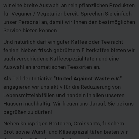
wir eine breite Auswahl an rein pflanzlichen Produkten
für Veganer / Vegetarier bereit. Sprechen Sie einfach
unser Personal an, damit wir Ihnen den bestmöglichen
Service bieten können.
Und natürlich darf ein guter Kaffee oder Tee nicht
fehlen! Neben frisch gebrühtem Filterkaffee bieten wir
auch verschiedene Kaffeespezialitäten und eine
Auswahl an aromatischen Teesorten an.
Als Teil der Initiative "
United Against Waste e.V.
"
engagieren wir uns aktiv für die Reduzierung von
Lebensmittelabfällen und handeln in allen unseren
Häusern nachhaltig. Wir freuen uns darauf, Sie bei uns
begrüßen zu dürfen!
Neben knusprigen Brötchen, Croissants, frischem
Brot sowie Wurst- und Käsespezialitäten bieten wir