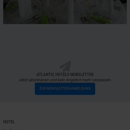
ATLANTIC HOTELS NEWSLETTER
Jetzt abonnieren und kein Angebot mehr verpassen.
ZUR NEWSLETTER-ANMELDUNG
HOTEL