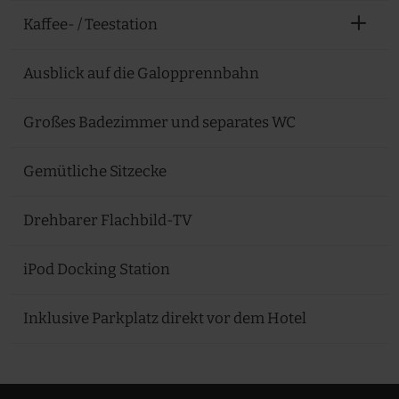
Kaffee- / Teestation
Ausblick auf die Galopprennbahn
Großes Badezimmer und separates WC
Gemütliche Sitzecke
Drehbarer Flachbild-TV
iPod Docking Station
Inklusive Parkplatz direkt vor dem Hotel