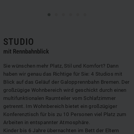
STUDIO
mit Rennbahnblick
Sie wünschen mehr Platz, Stil und Komfort? Dann
haben wir genau das Richtige für Sie: 4 Studios mit
Blick auf das Geläuf der Galopprennbahn Bremen. Der
großzügige Wohnbereich wird geschickt durch einen
multifunktionalen Raumteiler vom Schlafzimmer
getrennt. Im Wohnbereich bietet ein großzügiger
Konferenztisch für bis zu 10 Personen viel Platz zum
Arbeiten in entspannter Atmosphäre.
Kinder bis 6 Jahre übernachten im Bett der Eltern