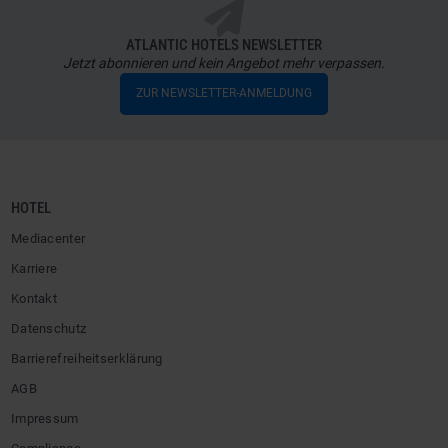
ATLANTIC HOTELS NEWSLETTER
Jetzt abonnieren und kein Angebot mehr verpassen.
ZUR NEWSLETTER-ANMELDUNG
HOTEL
Mediacenter
Karriere
Kontakt
Datenschutz
Barrierefreiheitserklärung
AGB
Impressum