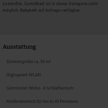
kostenfrei. Zustellbett ist in dieser Kategorie nicht
möglich. Babybett auf Anfrage verfügbar.
Ausstattung
Zimmergröße ca. 30 m²
Highspeed-WLAN
Getrennter Wohn- & Schlafbereich
Konferenztisch für bis zu 10 Personen