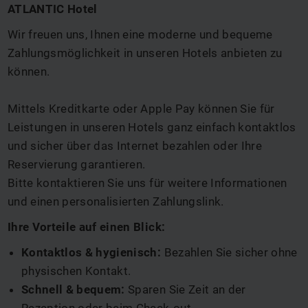
ATLANTIC Hotel
Wir freuen uns, Ihnen eine moderne und bequeme
Zahlungsmöglichkeit in unseren Hotels anbieten zu
können.
Mittels Kreditkarte oder Apple Pay können Sie für
Leistungen in unseren Hotels ganz einfach kontaktlos
und sicher über das Internet bezahlen oder Ihre
Reservierung garantieren.
Bitte kontaktieren Sie uns für weitere Informationen
und einen personalisierten Zahlungslink.
Ihre Vorteile auf einen Blick:
Kontaktlos & hygienisch:
Bezahlen Sie sicher ohne
physischen Kontakt.
Schnell & bequem:
Sparen Sie Zeit an der