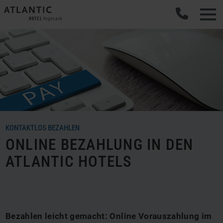
KONTAKTLOS BEZAHLEN
ONLINE BEZAHLUNG IN DEN
ATLANTIC HOTELS
Bezahlen leicht gemacht: Online Vorauszahlung im